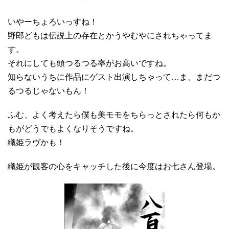
いやーちょろいっすね！
野郎どもは伝説上の存在とかうやむやにされちゃってま
す。
それにしても頭つるつる率がお高いですね。
知らないうちに作品にゲスト出演しちゃって…ま、まだつ
るつるじゃないもん！
ふむ、よく考えたら僕も美モモをちらっとされたら何もか
もがどうでもよくなりそうですね。
織姫ラヴかも！
織姫が観客の心をキャッチした後に今度はお七さん登場。