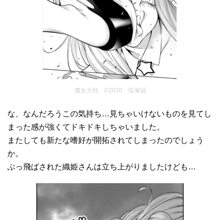
魔女大戦 ©2020 塩塚誠
な、なんだろうこの気持ち…見ちゃいけないものを見てし
まった感が強くてドキドキしちゃいました。
またしても新たな嗜好が開拓されてしまったのでしょう
か。
ぶっ飛ばされた織姫さんは立ち上がりましたけども…