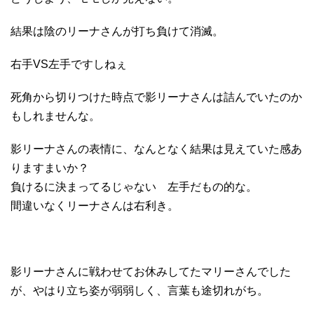
結果は陰のリーナさんが打ち負けて消滅。
右手VS左手ですしねぇ
死角から切りつけた時点で影リーナさんは詰んでいたのか
もしれませんな。
影リーナさんの表情に、なんとなく結果は見えていた感あ
りますまいか？
負けるに決まってるじゃない 左手だもの的な。
間違いなくリーナさんは右利き。
影リーナさんに戦わせてお休みしてたマリーさんでした
が、やはり立ち姿が弱弱しく、言葉も途切れがち。