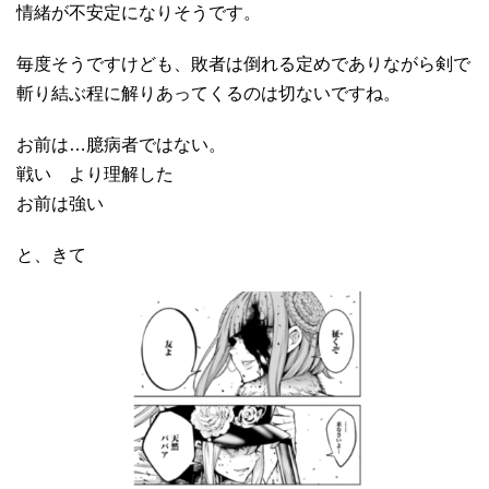
情緒が不安定になりそうです。
毎度そうですけども、敗者は倒れる定めでありながら剣で
斬り結ぶ程に解りあってくるのは切ないですね。
お前は…臆病者ではない。
戦い より理解した
お前は強い
と、きて