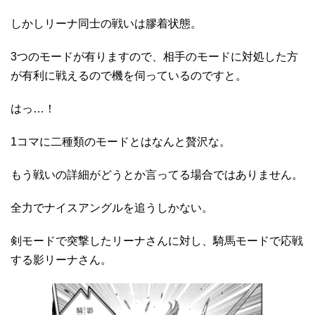
しかしリーナ同士の戦いは膠着状態。
3つのモードが有りますので、相手のモードに対処した方
が有利に戦えるので機を伺っているのですと。
はっ…！
1コマに二種類のモードとはなんと贅沢な。
もう戦いの詳細がどうとか言ってる場合ではありません。
全力でナイスアングルを追うしかない。
剣モードで突撃したリーナさんに対し、騎馬モードで応戦
する影リーナさん。