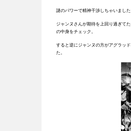
謎のパワーで精神干渉しちゃいました
ジャンヌさんが期待を上回り過ぎてた
の中身をチェック。
すると逆にジャンヌの方がアグラッド
た。