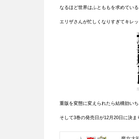
なるほど世界はふとももを求めている
エリザさんが忙しくなりすぎてキレッ
重版を変態に変えられたら結構効いち
そして3巻の発売日が12月20日に決
魔女大戦