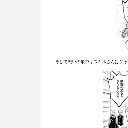
そして戦いの最中キスキルさんはジャ