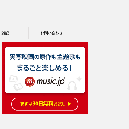
雑記
お問い合わせ