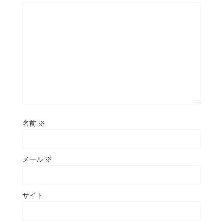
名前
※
メール
※
サイト