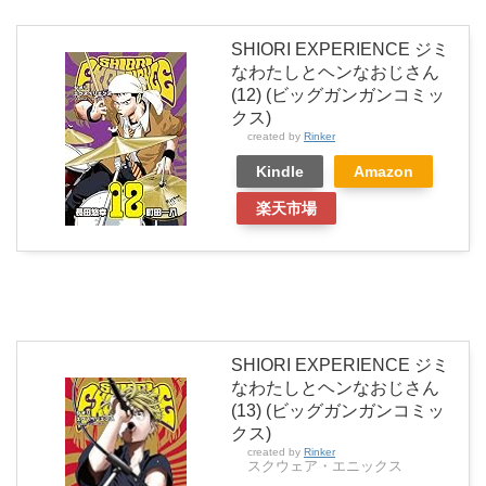
SHIORI EXPERIENCE ジミ
なわたしとヘンなおじさん
(12) (ビッグガンガンコミッ
クス)
created by
Rinker
Kindle
Amazon
楽天市場
SHIORI EXPERIENCE ジミ
なわたしとヘンなおじさん
(13) (ビッグガンガンコミッ
クス)
created by
Rinker
スクウェア・エニックス