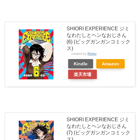
SHIORI EXPERIENCE ジミ
なわたしとヘンなおじさん
(6) (ビッグガンガンコミック
ス)
created by
Rinker
Kindle
Amazon
楽天市場
SHIORI EXPERIENCE ジミ
なわたしとヘンなおじさん
(7) (ビッグガンガンコミック
ス)