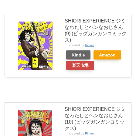
SHIORI EXPERIENCE ジミ
なわたしとヘンなおじさん
(9) (ビッグガンガンコミック
ス)
created by
Rinker
Kindle
Amazon
楽天市場
SHIORI EXPERIENCE ジミ
なわたしとヘンなおじさん
(10) (ビッグガンガンコミッ
クス)
created by
Rinker