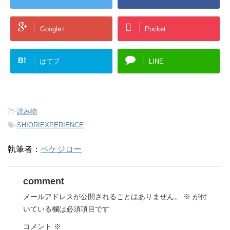
Google+
Pocket
B!
はてブ
LINE
-
読み物
-
SHIORIEXPERIENCE
執筆者：
ペケジロー
comment
メールアドレスが公開されることはありません。
※
が付
いている欄は必須項目です
コメント
※