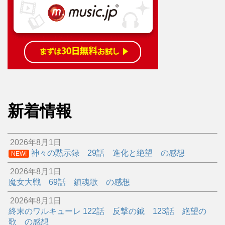
新着情報
2026年8月1日
神々の黙示録 29話 進化と絶望 の感想
NEW!
2026年8月1日
魔女大戦 69話 鎮魂歌 の感想
2026年8月1日
終末のワルキューレ 122話 反撃の鉞 123話 絶望の
歌 の感想