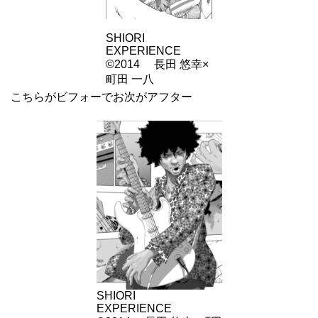
SHIORI
EXPERIENCE
©2014 長田 悠幸×
町田 一八
こちらがビフォーでお次がアフター
SHIORI
EXPERIENCE