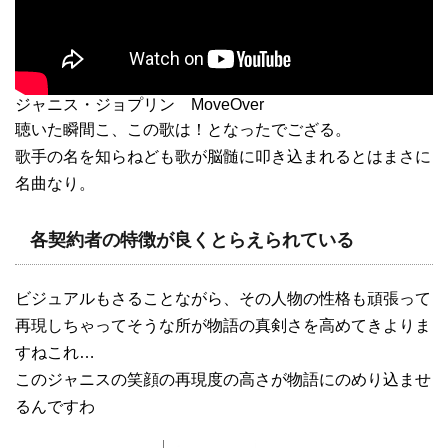
ジャニス・ジョプリン MoveOver
聴いた瞬間こ、この歌は！となったでござる。
歌手の名を知らねども歌が脳髄に叩き込まれるとはまさに
名曲なり。
各契約者の特徴が良くとらえられている
ビジュアルもさることながら、その人物の性格も頑張って
再現しちゃってそうな所が物語の真剣さを高めてきよりま
すねこれ…
このジャニスの笑顔の再現度の高さが物語にのめり込ませ
るんですわ