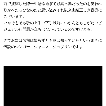
前で披露した際一生懸命過ぎて顔真っ赤だったのを笑われ
歌がへたっぴなのだと思い込みそれ以来由緒正しき音痴に
ございます。
いやそもそも歌の上手い下手以前にいかんともしがたいビ
ジュアル的問題が立ちはだかっているのですけども。
さてお次は名前は知らずとも歌は知っていたというまさに
伝説のシンガー、ジャニス・ジョプリンですよ！