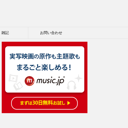
雑記
お問い合わせ