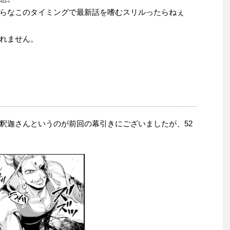
らなこのタイミングで最新話を嗜むスリルったらねぇ
れません。
釈迦さんというのが前回の幕引きにございましたが、52