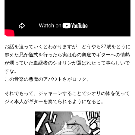
お話を追っていくとわかりますが、どうやら27歳をとうに
超えた兄が儀式を行ったら実は心の奥底でギターへの情熱
が燻っていた血縁者のシオリンが選ばれたって事らしいで
すな。
この音楽の悪魔のアバウトさがロック。
それでもって、ジャキーンすることでシオリの体を使って
ジミ本人がギターを奏でられるようになると。