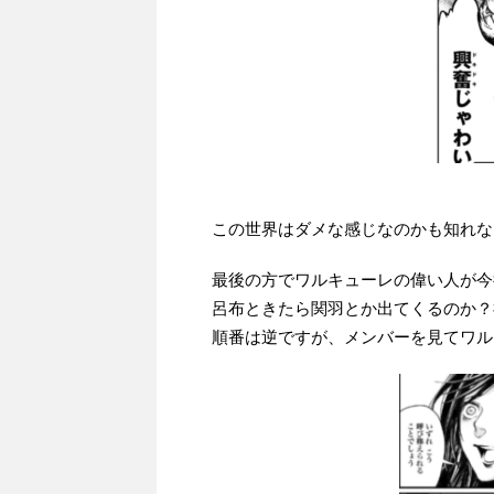
この世界はダメな感じなのかも知れな
最後の方でワルキューレの偉い人が今
呂布ときたら関羽とか出てくるのか？
順番は逆ですが、メンバーを見てワル