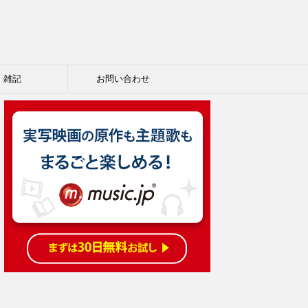
雑記
お問い合わせ