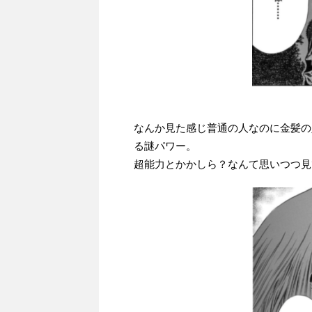
なんか見た感じ普通の人なのに金髪の
る謎パワー。
超能力とかかしら？なんて思いつつ見