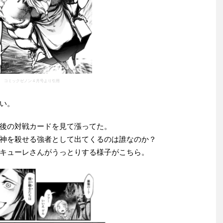
コミックゼノン４月号より引用
い。
後の対戦カードを見て漲ってた。
神を殺せる強者として出てくるのは誰なのか？
キューレさんがうっとりする様子がこちら。