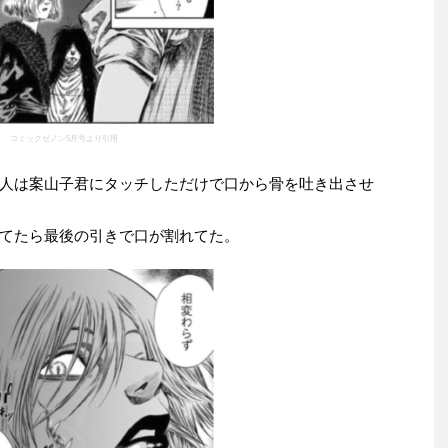
コミックゼノン5月号より引用
人は案山子君にタッチしただけで口から骨を吐き出させ
てたら最後の引きで口が割れてた。