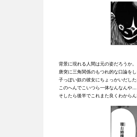
背景に現れる人間は元の姿だろうか。
唐突に三角関係のもつれ的な口論をし
子っぽい奴の彼女にちょっかいだした
このへんでこいつら一体なんなんや…
そしたら後半でこれまた良くわからん