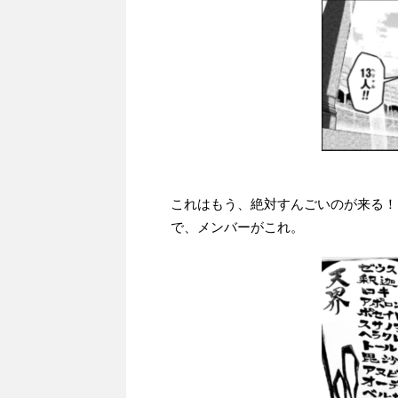
これはもう、絶対すんごいのが来る！
で、メンバーがこれ。