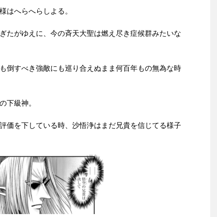
様はへらへらしよる。
ぎたがゆえに、今の斉天大聖は燃え尽き症候群みたいな
も倒すべき強敵にも巡り合えぬまま何百年もの無為な時
の下級神。
評価を下している時、沙悟浄はまだ兄貴を信じてる様子