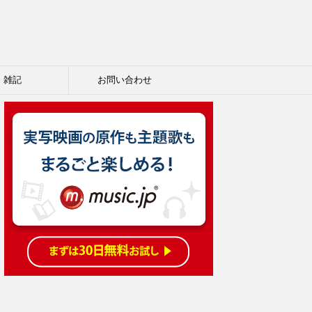
雑記
お問い合わせ