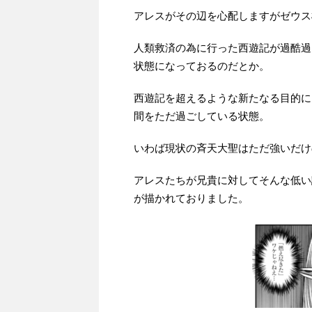
アレスがその辺を心配しますがゼウス
人類救済の為に行った西遊記が過酷過
状態になっておるのだとか。
西遊記を超えるような新たなる目的に
間をただ過ごしている状態。
いわば現状の斉天大聖はただ強いだけ
アレスたちが兄貴に対してそんな低い
が描かれておりました。