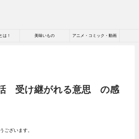
とは！
美味いもの
アニメ・コミック・動画
0話 受け継がれる意思 の感
うございます。