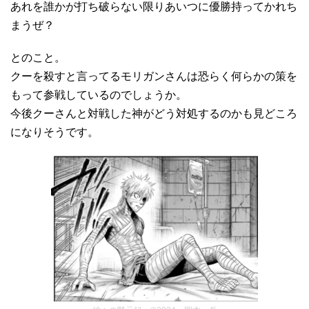
あれを誰かが打ち破らない限りあいつに優勝持ってかれち
まうぜ？
とのこと。
クーを殺すと言ってるモリガンさんは恐らく何らかの策を
もって参戦しているのでしょうか。
今後クーさんと対戦した神がどう対処するのかも見どころ
になりそうです。