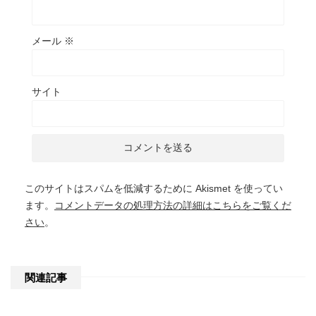
メール
※
サイト
このサイトはスパムを低減するために Akismet を使ってい
ます。
コメントデータの処理方法の詳細はこちらをご覧くだ
さい
。
関連記事