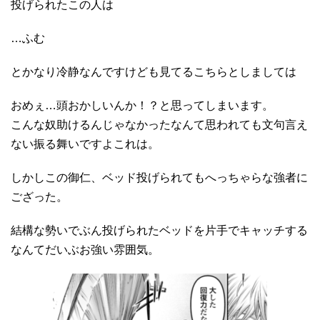
投げられたこの人は
…ふむ
とかなり冷静なんですけども見てるこちらとしましては
おめぇ…頭おかしいんか！？と思ってしまいます。
こんな奴助けるんじゃなかったなんて思われても文句言え
ない振る舞いですよこれは。
しかしこの御仁、ベッド投げられてもへっちゃらな強者に
ござった。
結構な勢いでぶん投げられたベッドを片手でキャッチする
なんてだいぶお強い雰囲気。