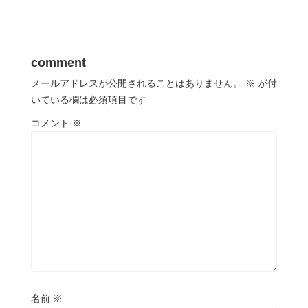
comment
メールアドレスが公開されることはありません。
※
が付
いている欄は必須項目です
コメント
※
名前
※