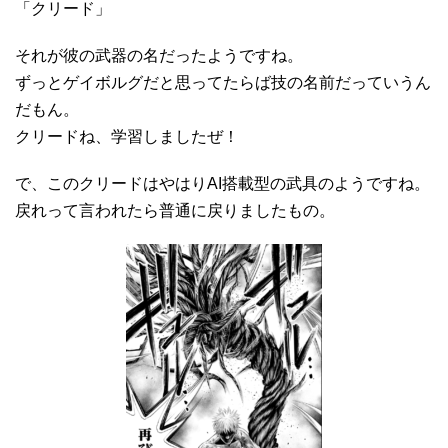
「クリード」
それが彼の武器の名だったようですね。
ずっとゲイボルグだと思ってたらば技の名前だっていうん
だもん。
クリードね、学習しましたぜ！
で、このクリードはやはりAI搭載型の武具のようですね。
戻れって言われたら普通に戻りましたもの。