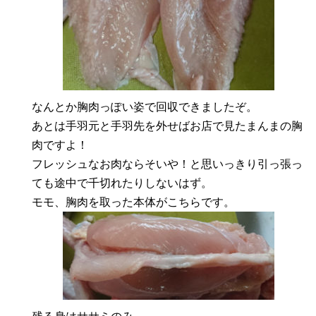
なんとか胸肉っぽい姿で回収できましたぞ。
あとは手羽元と手羽先を外せばお店で見たまんまの胸
肉ですよ！
フレッシュなお肉ならそいや！と思いっきり引っ張っ
ても途中で千切れたりしないはず。
モモ、胸肉を取った本体がこちらです。