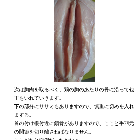
次は胸肉を取るべく、鶏の胸のあたりの骨に沿って包
丁をいれていきます。
下の部分にササミもありますので、慎重に切めを入れ
まする。
首の付け根付近に鎖骨がありますので、ここと手羽元
の関節を切り離さねばなりません。