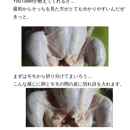
YouTuberが教えてくれるさ…
最初からそっちを見た方がとても分かりやすいんだぜ
きっと。
まずはモモから切り分けてまいろう…
こんな感じに胴とモモの間の皮に切れ目を入れます。