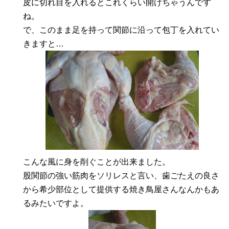
皮に切れ目を入れるとこれくらい開けちゃうんです
ね。
で、このまま足を持って関節に沿って包丁を入れてい
きますと…
こんな風に身を削ぐことが出来ました。
股関節の強い筋肉をソリレスと言い、歯ごたえの良さ
から希少部位として提供する焼き鳥屋さんなんかもあ
るみたいですよ。