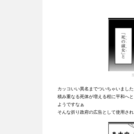
カッコいい異名までついちゃいました
積み重なる死体が増える程に平和へと
ようですなぁ
そんな折り政府の広告として使用され