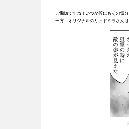
ご機嫌ですね！いつか僕にもその気分
一方、オリジナルのリュドミラさんは