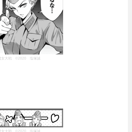
魔女大戦 ©2020 塩塚誠
魔女大戦 ©2020 塩塚誠