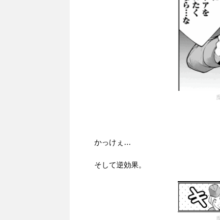
かっけぇ…
そして逆効果。