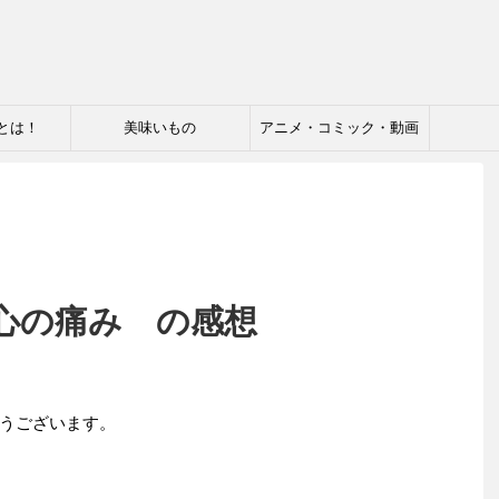
とは！
美味いもの
アニメ・コミック・動画
 心の痛み の感想
うございます。