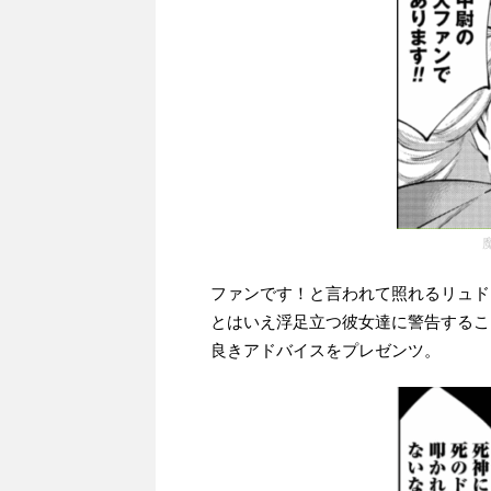
ファンです！と言われて照れるリュド
とはいえ浮足立つ彼女達に警告するこ
良きアドバイスをプレゼンツ。