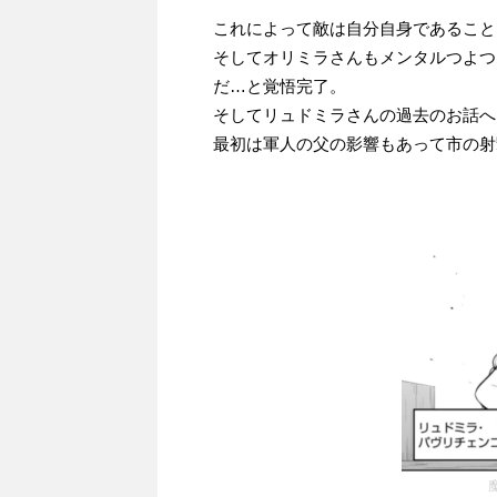
これによって敵は自分自身であること
そしてオリミラさんもメンタルつよつ
だ…と覚悟完了。
そしてリュドミラさんの過去のお話へ
最初は軍人の父の影響もあって市の射