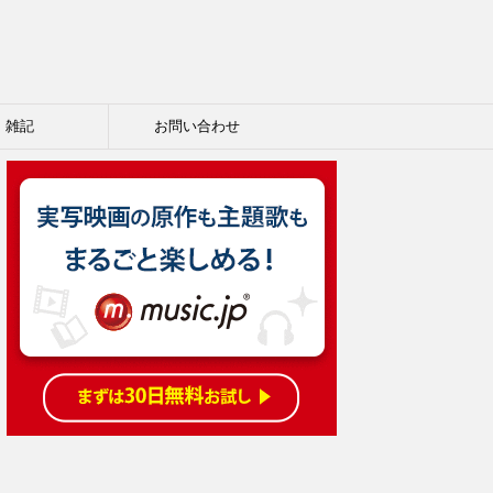
雑記
お問い合わせ