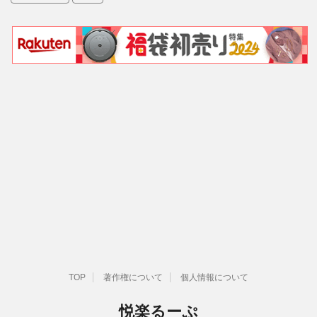
TOP
著作権について
個人情報について
悦楽るーぷ