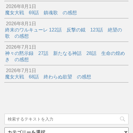
2026年8月1日
魔女大戦 69話 鎮魂歌 の感想
2026年8月1日
終末のワルキューレ 122話 反撃の鉞 123話 絶望の
歌 の感想
2026年7月1日
神々の黙示録 27話 新たなる神話 28話 生命の煌め
き の感想
2026年7月1日
魔女大戦 68話 終わらぬ欲望 の感想
カ