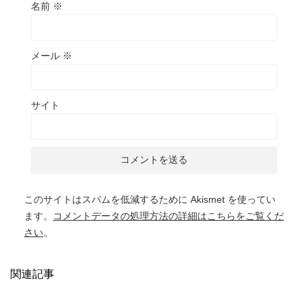
名前
※
メール
※
サイト
このサイトはスパムを低減するために Akismet を使ってい
ます。
コメントデータの処理方法の詳細はこちらをご覧くだ
さい
。
関連記事