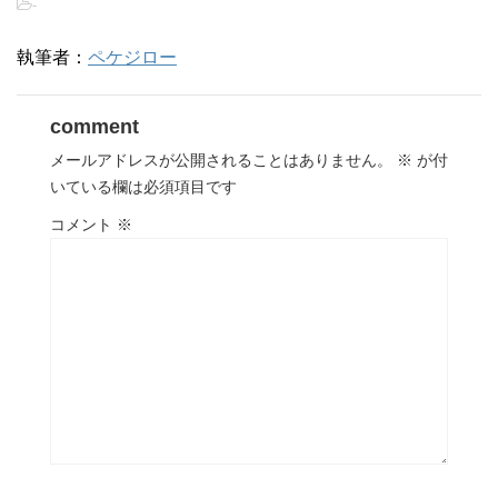
-
執筆者：
ペケジロー
comment
メールアドレスが公開されることはありません。
※
が付
いている欄は必須項目です
コメント
※