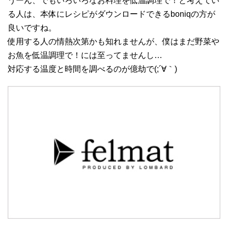
うーん、でもいろいろなお料理を低温調理で！と考えてい
る人は、本体にレシピがダウンロードできるboniqの方が
良いですね。
使用する人の情熱次第かも知れませんが、僕はまだ野菜や
お魚を低温調理で！には至ってませんし…
対応する温度と時間を調べるのが億劫で(;´∀｀)