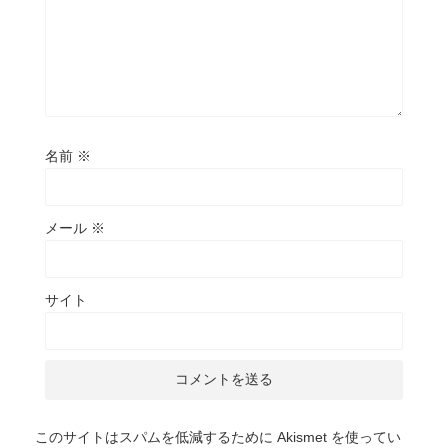
名前
※
メール
※
サイト
このサイトはスパムを低減するために Akismet を使ってい