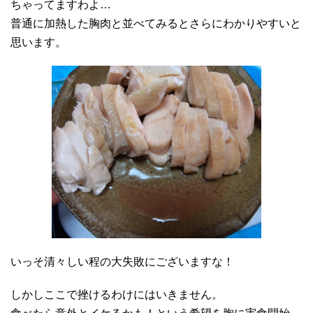
ちゃってますわよ…
普通に加熱した胸肉と並べてみるとさらにわかりやすいと
思います。
いっそ清々しい程の大失敗にございますな！
しかしここで挫けるわけにはいきません。