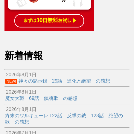
新着情報
2026年8月1日
神々の黙示録 29話 進化と絶望 の感想
NEW!
2026年8月1日
魔女大戦 69話 鎮魂歌 の感想
2026年8月1日
終末のワルキューレ 122話 反撃の鉞 123話 絶望の
歌 の感想
2026年7月1日