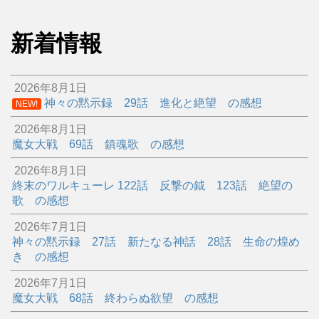
新着情報
2026年8月1日
神々の黙示録 29話 進化と絶望 の感想
NEW!
2026年8月1日
魔女大戦 69話 鎮魂歌 の感想
2026年8月1日
終末のワルキューレ 122話 反撃の鉞 123話 絶望の
歌 の感想
2026年7月1日
神々の黙示録 27話 新たなる神話 28話 生命の煌め
き の感想
2026年7月1日
魔女大戦 68話 終わらぬ欲望 の感想