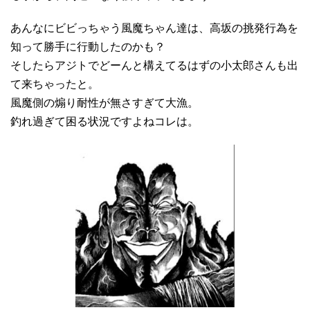
あんなにビビっちゃう風魔ちゃん達は、高坂の挑発行為を
知って勝手に行動したのかも？
そしたらアジトでどーんと構えてるはずの小太郎さんも出
て来ちゃったと。
風魔側の煽り耐性が無さすぎて大漁。
釣れ過ぎて困る状況ですよねコレは。