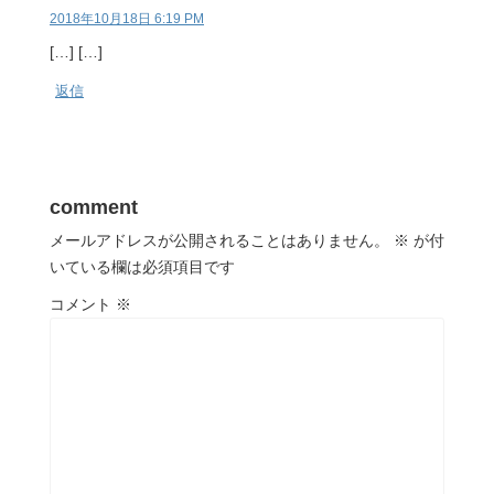
2018年10月18日 6:19 PM
[…] […]
返信
comment
メールアドレスが公開されることはありません。
※
が付
いている欄は必須項目です
コメント
※