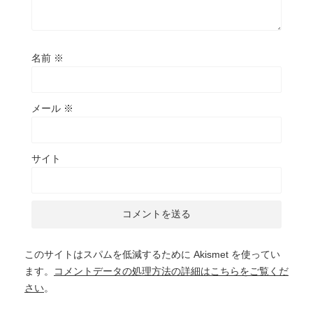
名前
※
メール
※
サイト
このサイトはスパムを低減するために Akismet を使ってい
ます。
コメントデータの処理方法の詳細はこちらをご覧くだ
さい
。