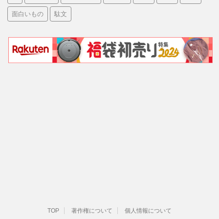
面白いもの
駄文
TOP
著作権について
個人情報について