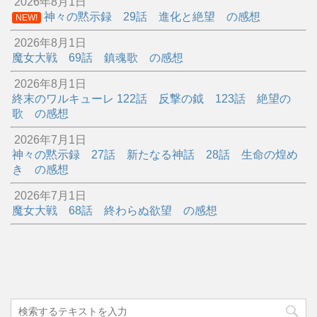
2026年8月1日
神々の黙示録 29話 進化と絶望 の感想
NEW!
2026年8月1日
魔女大戦 69話 鎮魂歌 の感想
2026年8月1日
終末のワルキューレ 122話 反撃の鉞 123話 絶望の
歌 の感想
2026年7月1日
神々の黙示録 27話 新たなる神話 28話 生命の煌め
き の感想
2026年7月1日
魔女大戦 68話 終わらぬ欲望 の感想