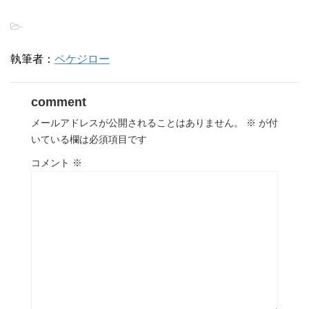
-
執筆者：
ペケジロー
comment
メールアドレスが公開されることはありません。
※
が付
いている欄は必須項目です
コメント
※