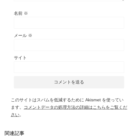
名前
※
メール
※
サイト
このサイトはスパムを低減するために Akismet を使ってい
ます。
コメントデータの処理方法の詳細はこちらをご覧くだ
さい
。
関連記事