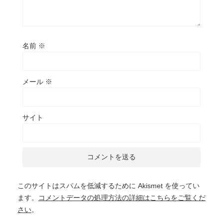
名前
※
メール
※
サイト
このサイトはスパムを低減するために Akismet を使ってい
ます。
コメントデータの処理方法の詳細はこちらをご覧くだ
さい
。