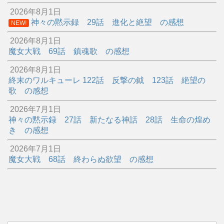
2026年8月1日
神々の黙示録 29話 進化と絶望 の感想
NEW!
2026年8月1日
魔女大戦 69話 鎮魂歌 の感想
2026年8月1日
終末のワルキューレ 122話 反撃の鉞 123話 絶望の
歌 の感想
2026年7月1日
神々の黙示録 27話 新たなる神話 28話 生命の煌め
き の感想
2026年7月1日
魔女大戦 68話 終わらぬ欲望 の感想