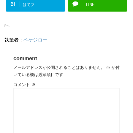
B!
はてブ
LINE
-
執筆者：
ペケジロー
comment
メールアドレスが公開されることはありません。
※
が付
いている欄は必須項目です
コメント
※