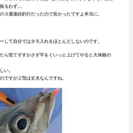
振るわず…
の３週連続釣行だったので良かったですよ本当に。
ーして自分ではタモ入れをほとんどしないのです。
たら慌てずすかさず竿をぐいっと上げてやると大体鯵の
しい。
のですが上顎は丈夫なんですね。