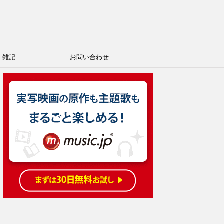
雑記
お問い合わせ