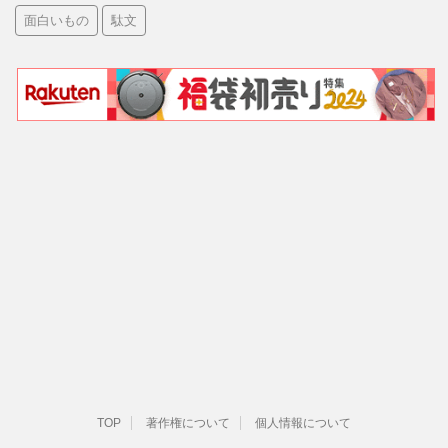
面白いもの
駄文
TOP
著作権について
個人情報について