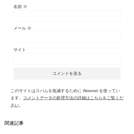
名前
※
メール
※
サイト
このサイトはスパムを低減するために Akismet を使ってい
ます。
コメントデータの処理方法の詳細はこちらをご覧くだ
さい
。
関連記事