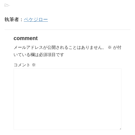
-
執筆者：
ペケジロー
comment
メールアドレスが公開されることはありません。
※
が付
いている欄は必須項目です
コメント
※