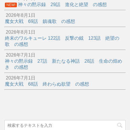
神々の黙示録 29話 進化と絶望 の感想
NEW!
2026年8月1日
魔女大戦 69話 鎮魂歌 の感想
2026年8月1日
終末のワルキューレ 122話 反撃の鉞 123話 絶望の
歌 の感想
2026年7月1日
神々の黙示録 27話 新たなる神話 28話 生命の煌め
き の感想
2026年7月1日
魔女大戦 68話 終わらぬ欲望 の感想