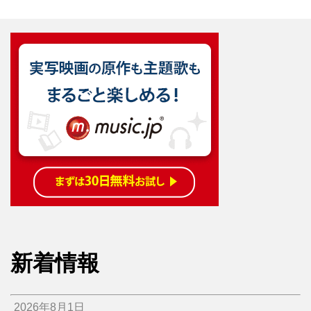
新着情報
2026年8月1日