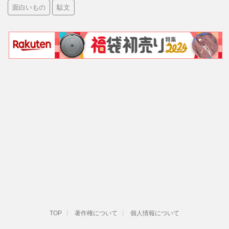
面白いもの
駄文
TOP
著作権について
個人情報について