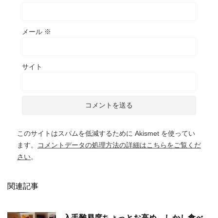
メール
※
サイト
このサイトはスパムを低減するために Akismet を使ってい
ます。
コメントデータの処理方法の詳細はこちらをご覧くだ
さい
。
関連記事
入手難易度ちょっとお高め、しかし食べ