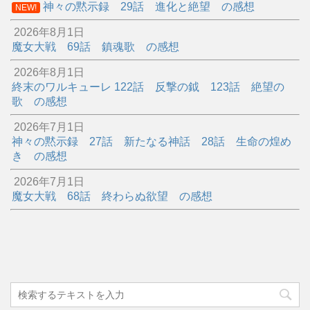
神々の黙示録 29話 進化と絶望 の感想
NEW!
2026年8月1日
魔女大戦 69話 鎮魂歌 の感想
2026年8月1日
終末のワルキューレ 122話 反撃の鉞 123話 絶望の
歌 の感想
2026年7月1日
神々の黙示録 27話 新たなる神話 28話 生命の煌め
き の感想
2026年7月1日
魔女大戦 68話 終わらぬ欲望 の感想