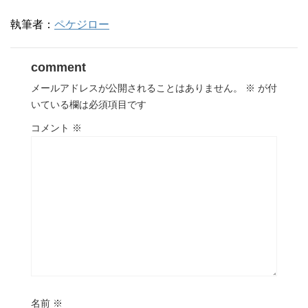
執筆者：
ペケジロー
comment
メールアドレスが公開されることはありません。
※
が付
いている欄は必須項目です
コメント
※
名前
※