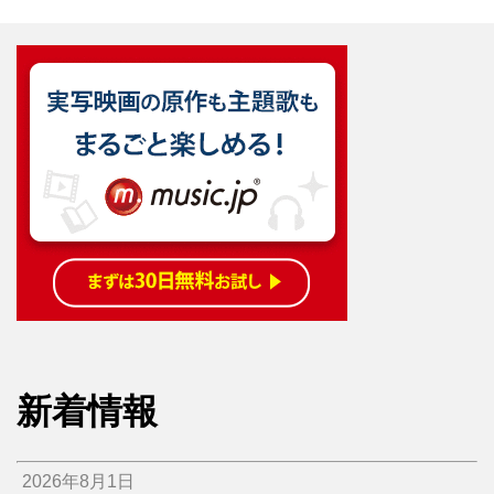
新着情報
2026年8月1日