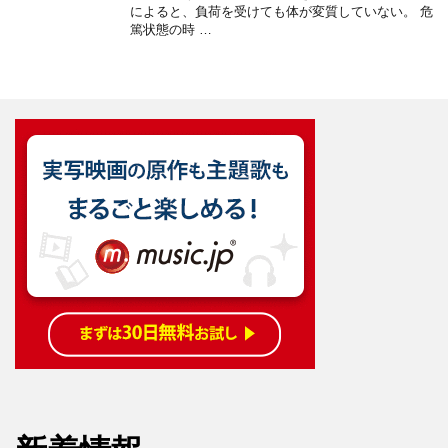
によると、負荷を受けても体が変質していない。 危
篤状態の時 …