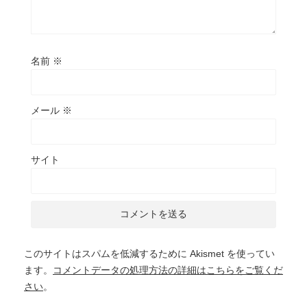
名前
※
メール
※
サイト
このサイトはスパムを低減するために Akismet を使ってい
ます。
コメントデータの処理方法の詳細はこちらをご覧くだ
さい
。