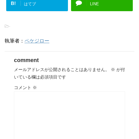
B!
はてブ
LINE
-
執筆者：
ペケジロー
comment
メールアドレスが公開されることはありません。
※
が付
いている欄は必須項目です
コメント
※