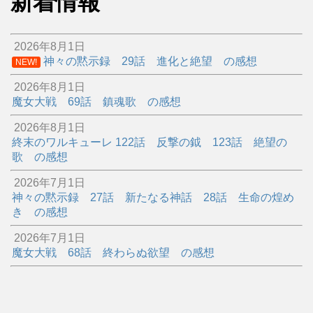
新着情報
2026年8月1日
神々の黙示録 29話 進化と絶望 の感想
NEW!
2026年8月1日
魔女大戦 69話 鎮魂歌 の感想
2026年8月1日
終末のワルキューレ 122話 反撃の鉞 123話 絶望の
歌 の感想
2026年7月1日
神々の黙示録 27話 新たなる神話 28話 生命の煌め
き の感想
2026年7月1日
魔女大戦 68話 終わらぬ欲望 の感想