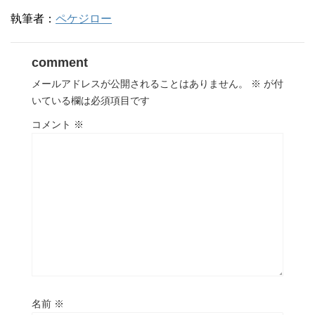
執筆者：
ペケジロー
comment
メールアドレスが公開されることはありません。
※
が付
いている欄は必須項目です
コメント
※
名前
※