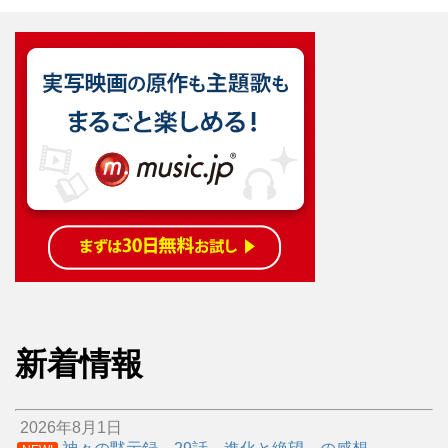
新着情報
2026年8月1日