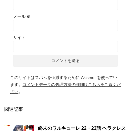
メール
※
サイト
このサイトはスパムを低減するために Akismet を使ってい
ます。
コメントデータの処理方法の詳細はこちらをご覧くだ
さい
。
関連記事
終末のワルキューレ 22・23話 ヘラクレス