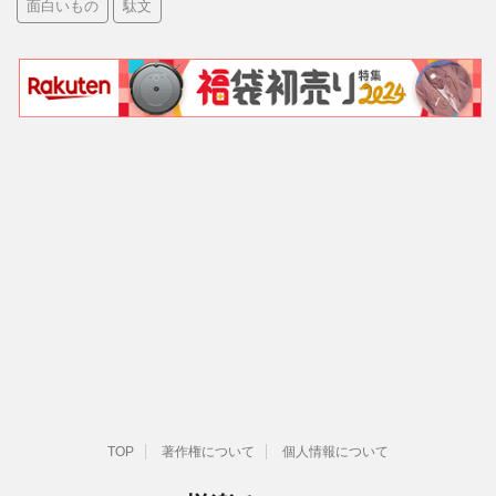
面白いもの
駄文
TOP
著作権について
個人情報について