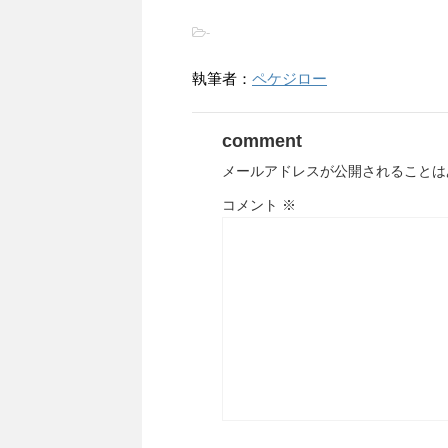
-
執筆者：
ペケジロー
comment
メールアドレスが公開されることは
コメント
※