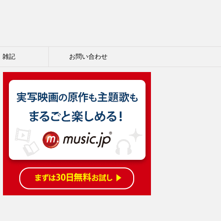
雑記
お問い合わせ