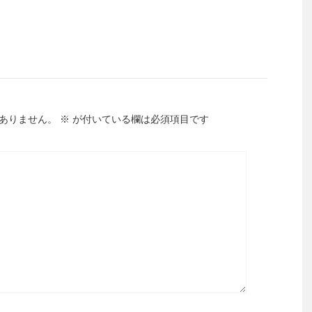
ありません。
※
が付いている欄は必須項目です