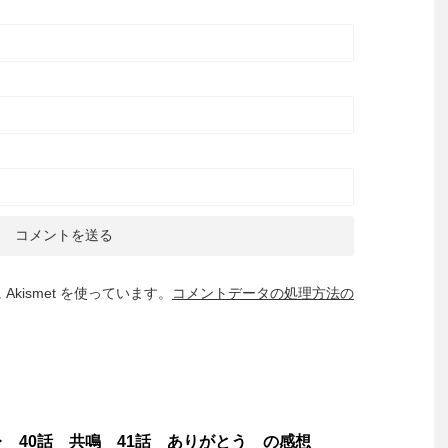
kismet を使っています。
コメントデータの処理方法の
 40話 共鳴 41話 ありがとう の感想