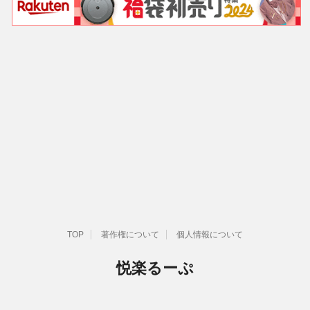
TOP
著作権について
個人情報について
悦楽るーぷ