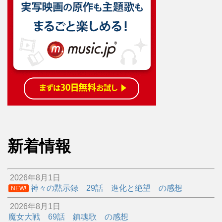
新着情報
2026年8月1日
神々の黙示録 29話 進化と絶望 の感想
NEW!
2026年8月1日
魔女大戦 69話 鎮魂歌 の感想