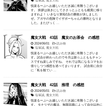
塩塚誠
,
魔女大戦
悦楽るーぷへお越しいただき誠に有難うございま
す。 挨拶は抜きにしてささっとふともも鑑賞に移り
ますわよ！ いきなり第9試合の勝敗が決しました
ぜ。アガサの危険でイザボーちゃんの勝利となりま
した。またびっく …
魔女大戦 43話 魔女のお茶会 の感想
2024/06/01
-
読み物
塩塚誠
,
魔女大戦
悦楽るーぷへお越しいただき誠に有難うございま
す。試合が終わったので今月は新☆ふとももチャン
スですね楽しみですね。 それでは気になるコマをお
借りしつつ感想を述べてまいります。 試合前に自分
に「私を観てい …
魔女大戦 42話 推理 の感想
2024/05/01
-
読み物
塩塚誠
,
魔女大戦
悦楽るーぷへお越しいただき誠に有難うございま
す。 モナリザの魔法、無限回廊によって自分以外に