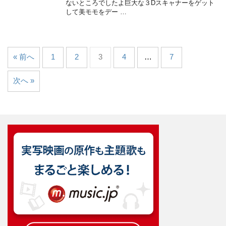
ないところでしたよ巨大な３Dスキャナーをゲット
して美モモをデー …
« 前へ
1
2
3
4
…
7
次へ »