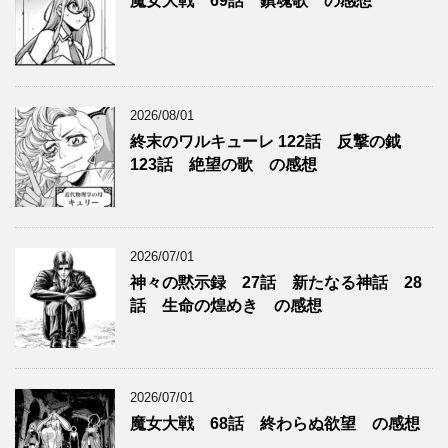
魔女大戦 69話 鎮魂歌 の感想
2026/08/01
終末のワルキューレ 122話 反撃の鉞
123話 絶望の歌 の感想
2026/07/01
神々の黙示録 27話 新たなる神話 28
話 生命の煌めき の感想
2026/07/01
魔女大戦 68話 終わらぬ欲望 の感想