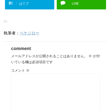
B!
はてブ
LINE
-
執筆者：
ペケジロー
comment
メールアドレスが公開されることはありません。
※
が付
いている欄は必須項目です
コメント
※