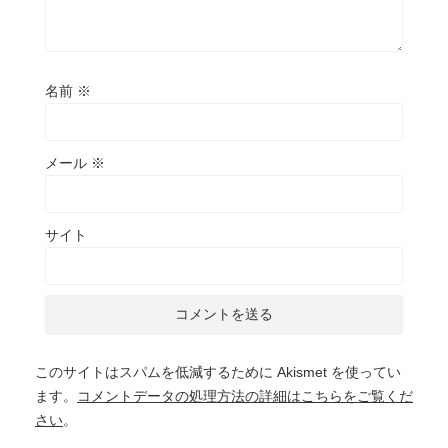
名前
※
メール
※
サイト
このサイトはスパムを低減するために Akismet を使ってい
ます。
コメントデータの処理方法の詳細はこちらをご覧くだ
さい
。