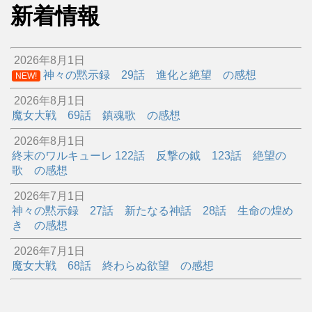
新着情報
2026年8月1日
神々の黙示録 29話 進化と絶望 の感想
NEW!
2026年8月1日
魔女大戦 69話 鎮魂歌 の感想
2026年8月1日
終末のワルキューレ 122話 反撃の鉞 123話 絶望の
歌 の感想
2026年7月1日
神々の黙示録 27話 新たなる神話 28話 生命の煌め
き の感想
2026年7月1日
魔女大戦 68話 終わらぬ欲望 の感想