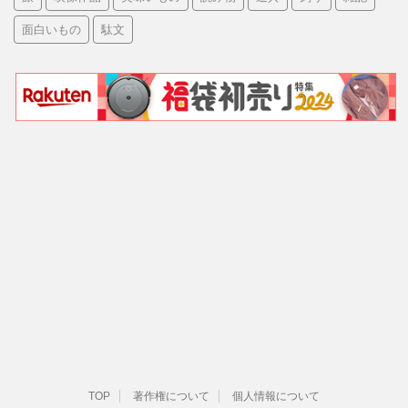
面白いもの
駄文
TOP
著作権について
個人情報について