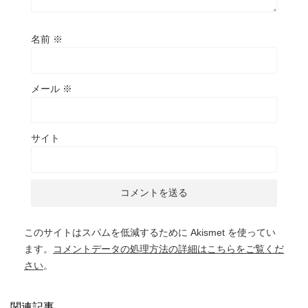
名前
※
メール
※
サイト
このサイトはスパムを低減するために Akismet を使ってい
ます。
コメントデータの処理方法の詳細はこちらをご覧くだ
さい
。
関連記事