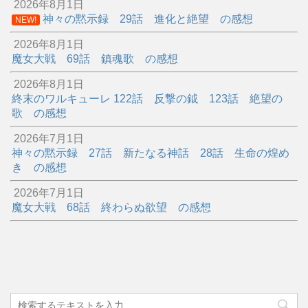
2026年8月1日
神々の黙示録 29話 進化と絶望 の感想
NEW!
2026年8月1日
魔女大戦 69話 鎮魂歌 の感想
2026年8月1日
終末のワルキューレ 122話 反撃の鉞 123話 絶望の
歌 の感想
2026年7月1日
神々の黙示録 27話 新たなる神話 28話 生命の煌め
き の感想
2026年7月1日
魔女大戦 68話 終わらぬ欲望 の感想