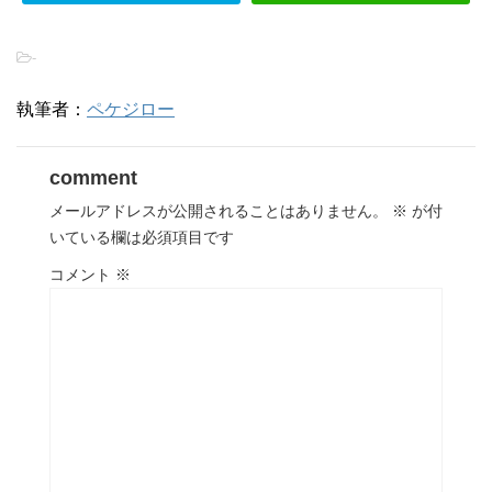
-
執筆者：
ペケジロー
comment
メールアドレスが公開されることはありません。
※
が付
いている欄は必須項目です
コメント
※