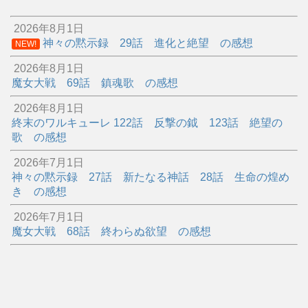
2026年8月1日
神々の黙示録 29話 進化と絶望 の感想
NEW!
2026年8月1日
魔女大戦 69話 鎮魂歌 の感想
2026年8月1日
終末のワルキューレ 122話 反撃の鉞 123話 絶望の
歌 の感想
2026年7月1日
神々の黙示録 27話 新たなる神話 28話 生命の煌め
き の感想
2026年7月1日
魔女大戦 68話 終わらぬ欲望 の感想