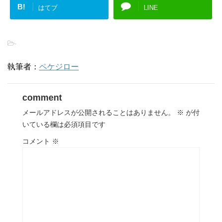
B!
はてブ
LINE
-
執筆者：
ペケジロー
comment
メールアドレスが公開されることはありません。
※
が付
いている欄は必須項目です
コメント
※