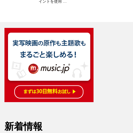
イントを使用 …
新着情報