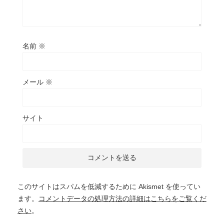
名前
※
メール
※
サイト
このサイトはスパムを低減するために Akismet を使ってい
ます。
コメントデータの処理方法の詳細はこちらをご覧くだ
さい
。