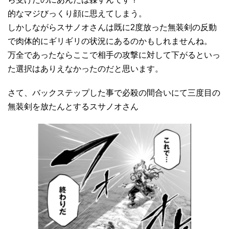
的なマジびっくり顔に思えてしまう。
しかしながらスサノオさんは既に2度放った無装剣の反動
で肉体的にギリギリの状況にあるのかもしれませんね。
万全であったならここで相手の攻撃に対して下がるといっ
た選択はありえなかったのだと思います。
さて、バックステップした事で必殺の間合いにて三度目の
無装剣を放たんとするスサノオさん