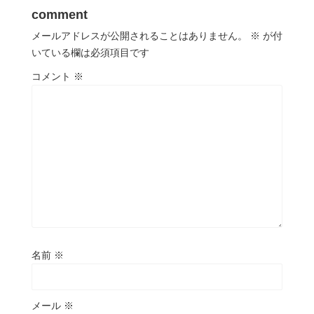
comment
メールアドレスが公開されることはありません。
※
が付
いている欄は必須項目です
コメント
※
名前
※
メール
※