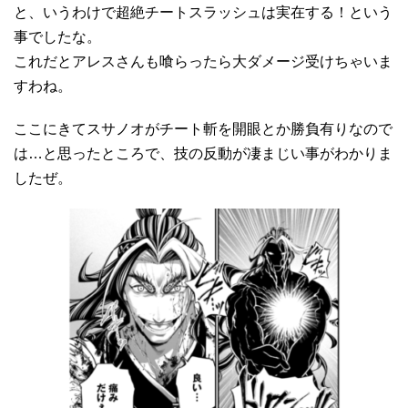
と、いうわけで超絶チートスラッシュは実在する！という
事でしたな。
これだとアレスさんも喰らったら大ダメージ受けちゃいま
すわね。
ここにきてスサノオがチート斬を開眼とか勝負有りなので
は…と思ったところで、技の反動が凄まじい事がわかりま
したぜ。