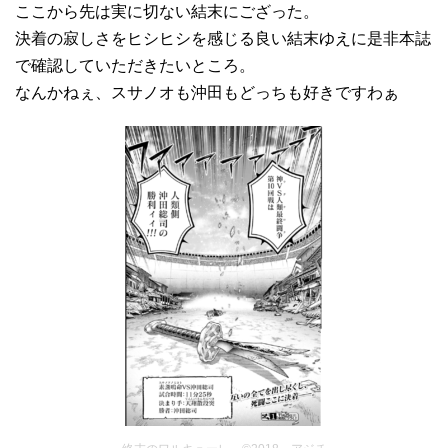
ここから先は実に切ない結末にござった。
決着の寂しさをヒシヒシを感じる良い結末ゆえに是非本誌
で確認していただきたいところ。
なんかねぇ、スサノオも沖田もどっちも好きですわぁ