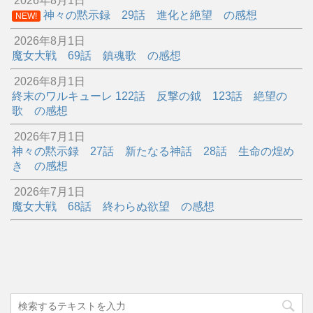
2026年8月1日
神々の黙示録 29話 進化と絶望 の感想
NEW!
2026年8月1日
魔女大戦 69話 鎮魂歌 の感想
2026年8月1日
終末のワルキューレ 122話 反撃の鉞 123話 絶望の
歌 の感想
2026年7月1日
神々の黙示録 27話 新たなる神話 28話 生命の煌め
き の感想
2026年7月1日
魔女大戦 68話 終わらぬ欲望 の感想