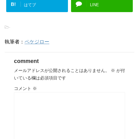
B!
はてブ
LINE
-
執筆者：
ペケジロー
comment
メールアドレスが公開されることはありません。
※
が付
いている欄は必須項目です
コメント
※