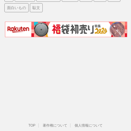
面白いもの
駄文
TOP
著作権について
個人情報について