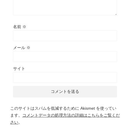
名前
※
メール
※
サイト
このサイトはスパムを低減するために Akismet を使ってい
ます。
コメントデータの処理方法の詳細はこちらをご覧くだ
さい
。