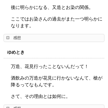
後に明らかになる、又造とお染の関係。
ここではお染さんの過去がまた一つ明らかに
なります。
感想
ゆめとき
万造、花見行ったことないんだって！
酒飲みの万造が花見に行かないなんて、槍が
降るってなもんです。
さて、その理由とは如何に。