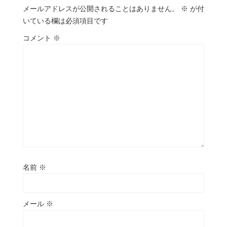
メールアドレスが公開されることはありません。
※
が付
いている欄は必須項目です
コメント
※
名前
※
メール
※