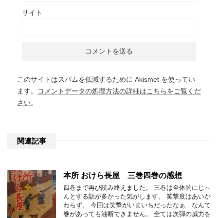
サイト
このサイトはスパムを低減するために Akismet を使ってい
ます。
コメントデータの処理方法の詳細はこちらをご覧くだ
さい
。
関連記事
本所 おけら長屋 三巻四巻の感想
四巻まで再び読み終えました。 三巻は全体的にじ～
んとする話が多かった気がします。 笑撃度はあいか
わらず。 今回は笑撃がいまいちだったなぁ…なんて
巻があっても油断できません。 全ては次弾の威力を