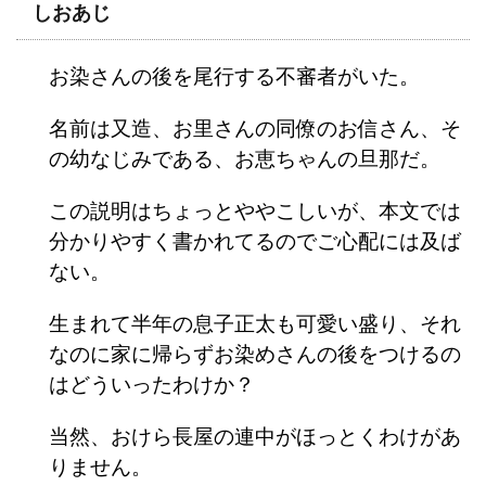
しおあじ
お染さんの後を尾行する不審者がいた。
名前は又造、お里さんの同僚のお信さん、そ
の幼なじみである、お恵ちゃんの旦那だ。
この説明はちょっとややこしいが、本文では
分かりやすく書かれてるのでご心配には及ば
ない。
生まれて半年の息子正太も可愛い盛り、それ
なのに家に帰らずお染めさんの後をつけるの
はどういったわけか？
当然、おけら長屋の連中がほっとくわけがあ
りません。