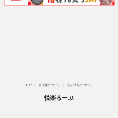
TOP
著作権について
個人情報について
悦楽るーぷ