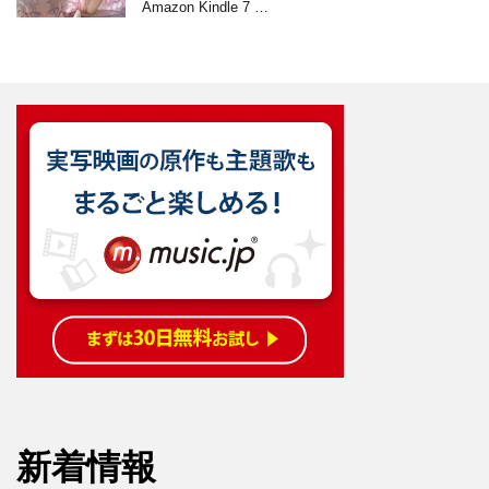
Amazon Kindle 7 …
新着情報