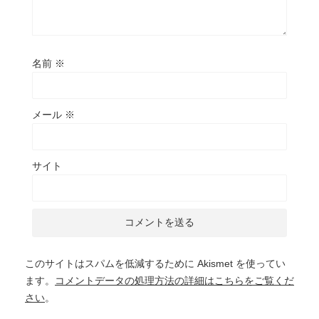
名前
※
メール
※
サイト
このサイトはスパムを低減するために Akismet を使ってい
ます。
コメントデータの処理方法の詳細はこちらをご覧くだ
さい
。