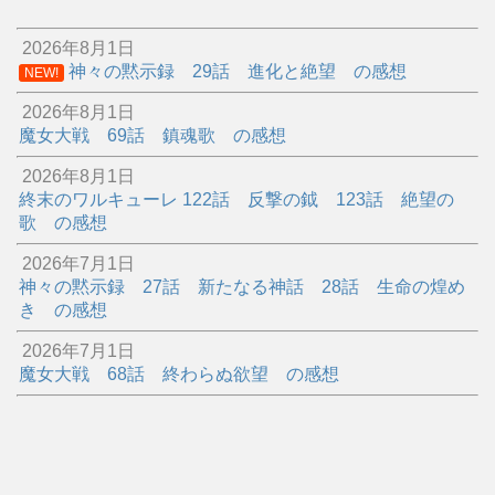
2026年8月1日
神々の黙示録 29話 進化と絶望 の感想
NEW!
2026年8月1日
魔女大戦 69話 鎮魂歌 の感想
2026年8月1日
終末のワルキューレ 122話 反撃の鉞 123話 絶望の
歌 の感想
2026年7月1日
神々の黙示録 27話 新たなる神話 28話 生命の煌め
き の感想
2026年7月1日
魔女大戦 68話 終わらぬ欲望 の感想