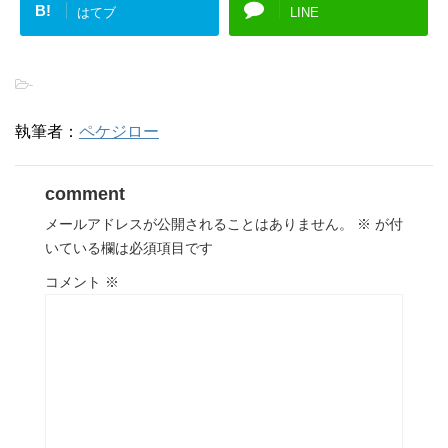
B!
はてブ
LINE
-
執筆者：
ペケジロー
comment
メールアドレスが公開されることはありません。
※
が付
いている欄は必須項目です
コメント
※