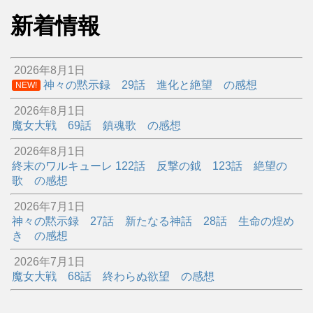
新着情報
2026年8月1日
神々の黙示録 29話 進化と絶望 の感想
NEW!
2026年8月1日
魔女大戦 69話 鎮魂歌 の感想
2026年8月1日
終末のワルキューレ 122話 反撃の鉞 123話 絶望の
歌 の感想
2026年7月1日
神々の黙示録 27話 新たなる神話 28話 生命の煌め
き の感想
2026年7月1日
魔女大戦 68話 終わらぬ欲望 の感想