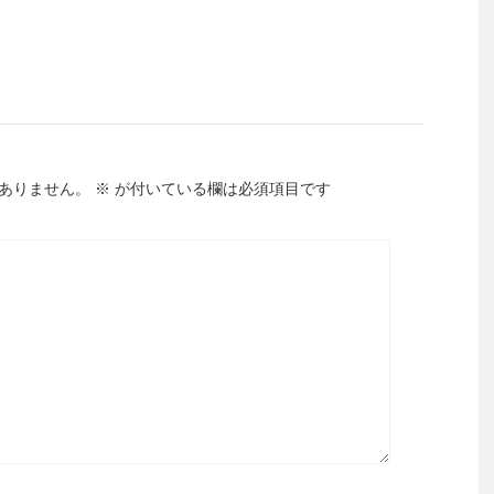
ありません。
※
が付いている欄は必須項目です