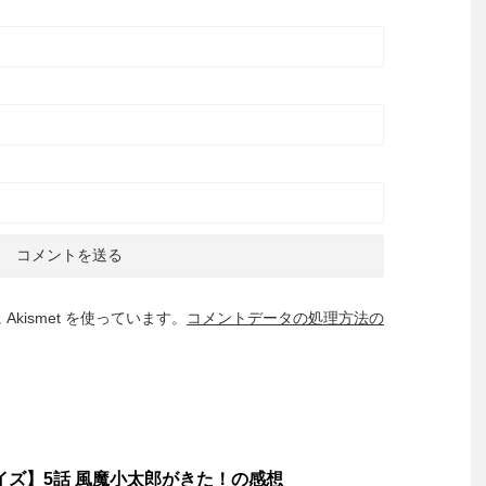
kismet を使っています。
コメントデータの処理方法の
ジンナイズ】5話 風魔小太郎がきた！の感想