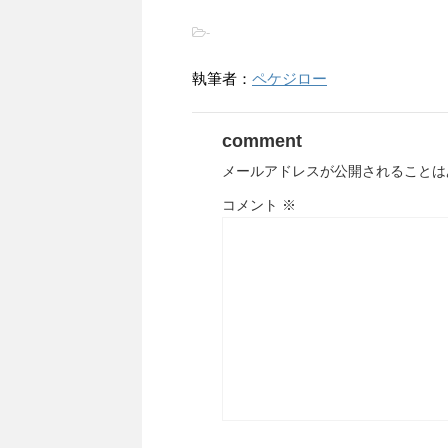
-
執筆者：
ペケジロー
comment
メールアドレスが公開されることは
コメント
※