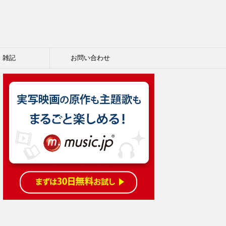
雑記
お問い合わせ