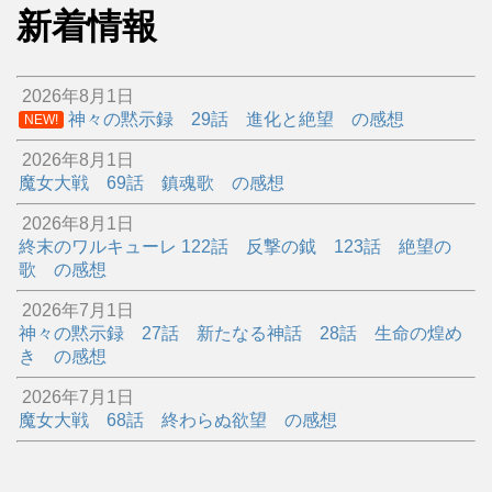
新着情報
2026年8月1日
神々の黙示録 29話 進化と絶望 の感想
NEW!
2026年8月1日
魔女大戦 69話 鎮魂歌 の感想
2026年8月1日
終末のワルキューレ 122話 反撃の鉞 123話 絶望の
歌 の感想
2026年7月1日
神々の黙示録 27話 新たなる神話 28話 生命の煌め
き の感想
2026年7月1日
魔女大戦 68話 終わらぬ欲望 の感想