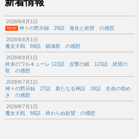
新着情報
2026年8月1日
神々の黙示録 29話 進化と絶望 の感想
NEW!
2026年8月1日
魔女大戦 69話 鎮魂歌 の感想
2026年8月1日
終末のワルキューレ 122話 反撃の鉞 123話 絶望の
歌 の感想
2026年7月1日
神々の黙示録 27話 新たなる神話 28話 生命の煌め
き の感想
2026年7月1日
魔女大戦 68話 終わらぬ欲望 の感想