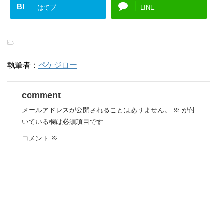
B!
はてブ
LINE
-
執筆者：
ペケジロー
comment
メールアドレスが公開されることはありません。
※
が付
いている欄は必須項目です
コメント
※