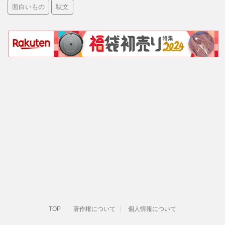
面白いもの
駄文
TOP
著作権について
個人情報について