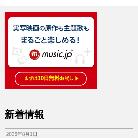
新着情報
2026年8月1日