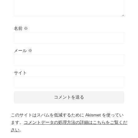
名前
※
メール
※
サイト
このサイトはスパムを低減するために Akismet を使ってい
ます。
コメントデータの処理方法の詳細はこちらをご覧くだ
さい
。